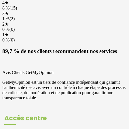
Accès centre