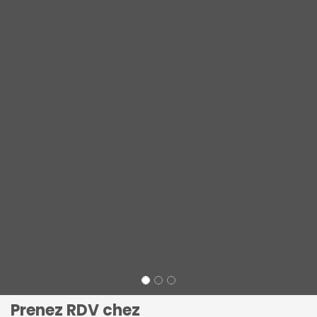
Prenez RDV chez