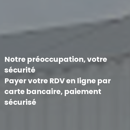
Notre préoccupation, votre
sécurité
Payer votre RDV en ligne par
carte bancaire, paiement
sécurisé